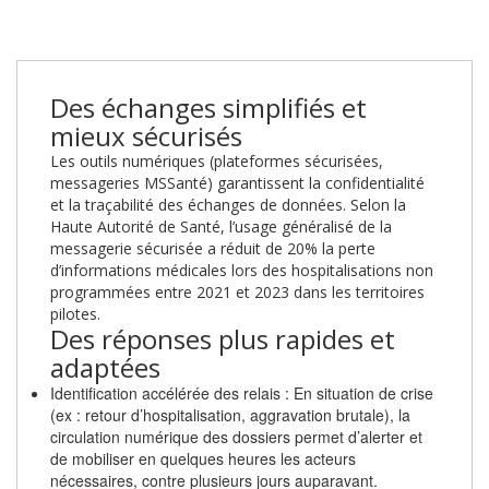
Des échanges simplifiés et
mieux sécurisés
Les outils numériques (plateformes sécurisées,
messageries MSSanté) garantissent la confidentialité
et la traçabilité des échanges de données. Selon la
Haute Autorité de Santé, l’usage généralisé de la
messagerie sécurisée a réduit de 20% la perte
d’informations médicales lors des hospitalisations non
programmées entre 2021 et 2023 dans les territoires
pilotes.
Des réponses plus rapides et
adaptées
Identification accélérée des relais : En situation de crise
(ex : retour d’hospitalisation, aggravation brutale), la
circulation numérique des dossiers permet d’alerter et
de mobiliser en quelques heures les acteurs
nécessaires, contre plusieurs jours auparavant.