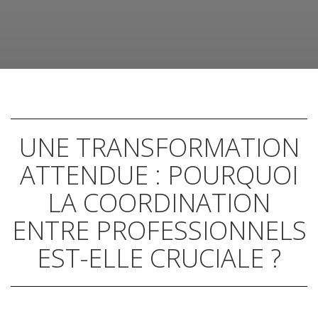
UNE TRANSFORMATION
ATTENDUE : POURQUOI
LA COORDINATION
ENTRE PROFESSIONNELS
EST-ELLE CRUCIALE ?