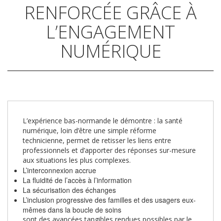
RENFORCÉE GRÂCE À
L’ENGAGEMENT
NUMÉRIQUE
L’expérience bas-normande le démontre : la santé
numérique, loin d’être une simple réforme
technicienne, permet de retisser les liens entre
professionnels et d’apporter des réponses sur-mesure
aux situations les plus complexes.
L’interconnexion accrue
La fluidité de l’accès à l’information
La sécurisation des échanges
L’inclusion progressive des familles et des usagers eux-
mêmes dans la boucle de soins
sont des avancées tangibles rendues possibles par le