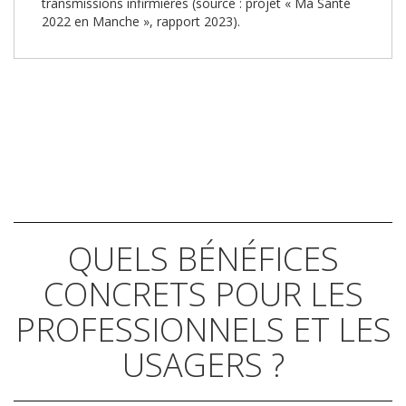
transmissions infirmières (source : projet « Ma Santé
2022 en Manche », rapport 2023).
QUELS BÉNÉFICES
CONCRETS POUR LES
PROFESSIONNELS ET LES
USAGERS ?