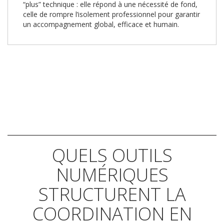
“plus” technique : elle répond à une nécessité de fond,
celle de rompre l’isolement professionnel pour garantir
un accompagnement global, efficace et humain.
QUELS OUTILS
NUMÉRIQUES
STRUCTURENT LA
COORDINATION EN