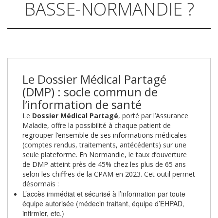
BASSE-NORMANDIE ?
Le Dossier Médical Partagé
(DMP) : socle commun de
l’information de santé
Le
Dossier Médical Partagé
, porté par l’Assurance
Maladie, offre la possibilité à chaque patient de
regrouper l’ensemble de ses informations médicales
(comptes rendus, traitements, antécédents) sur une
seule plateforme. En Normandie, le taux d’ouverture
de DMP atteint près de 45% chez les plus de 65 ans
selon les chiffres de la CPAM en 2023. Cet outil permet
désormais :
L’accès immédiat et sécurisé à l’information par toute
équipe autorisée (médecin traitant, équipe d’EHPAD,
infirmier, etc.)