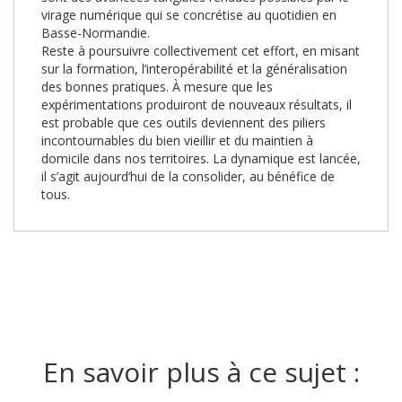
virage numérique qui se concrétise au quotidien en
Basse-Normandie.
Reste à poursuivre collectivement cet effort, en misant
sur la formation, l’interopérabilité et la généralisation
des bonnes pratiques. À mesure que les
expérimentations produiront de nouveaux résultats, il
est probable que ces outils deviennent des piliers
incontournables du bien vieillir et du maintien à
domicile dans nos territoires. La dynamique est lancée,
il s’agit aujourd’hui de la consolider, au bénéfice de
tous.
En savoir plus à ce sujet :