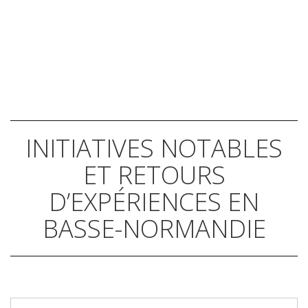
INITIATIVES NOTABLES
ET RETOURS
D’EXPÉRIENCES EN
BASSE-NORMANDIE