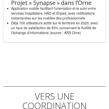
Projet « Synapse » dans l’Orne
Application mobile facilitant l’orientation et le suivi entre
services hospitaliers, HAD et Ehpad, avec notifications
instantanées sur les mobiles des professionnels
Déjà 700 utilisateurs actifs sur le territoire en 2023, avec
un taux de satisfaction de 93% concernant la fluidité de
l’échange d’informations (source : ARS Orne)
VERS UNE
COORDINATION