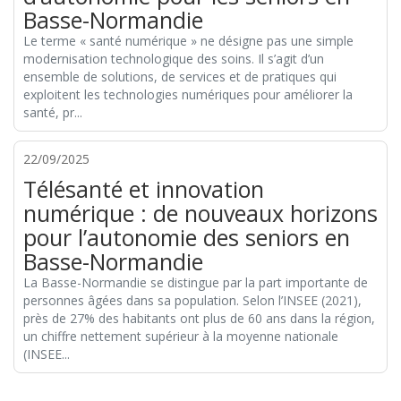
Basse-Normandie
Le terme « santé numérique » ne désigne pas une simple
modernisation technologique des soins. Il s’agit d’un
ensemble de solutions, de services et de pratiques qui
exploitent les technologies numériques pour améliorer la
santé, pr...
22/09/2025
Télésanté et innovation
numérique : de nouveaux horizons
pour l’autonomie des seniors en
Basse-Normandie
La Basse-Normandie se distingue par la part importante de
personnes âgées dans sa population. Selon l’INSEE (2021),
près de 27% des habitants ont plus de 60 ans dans la région,
un chiffre nettement supérieur à la moyenne nationale
(INSEE...