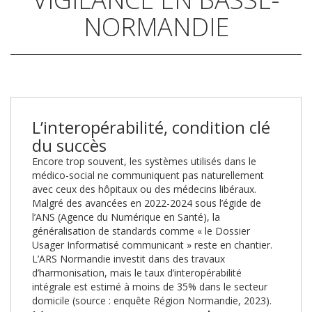
NORMANDIE
L’interopérabilité, condition clé
du succès
Encore trop souvent, les systèmes utilisés dans le
médico-social ne communiquent pas naturellement
avec ceux des hôpitaux ou des médecins libéraux.
Malgré des avancées en 2022-2024 sous l’égide de
l’ANS (Agence du Numérique en Santé), la
généralisation de standards comme « le Dossier
Usager Informatisé communicant » reste en chantier.
L’ARS Normandie investit dans des travaux
d’harmonisation, mais le taux d’interopérabilité
intégrale est estimé à moins de 35% dans le secteur
domicile (source : enquête Région Normandie, 2023).