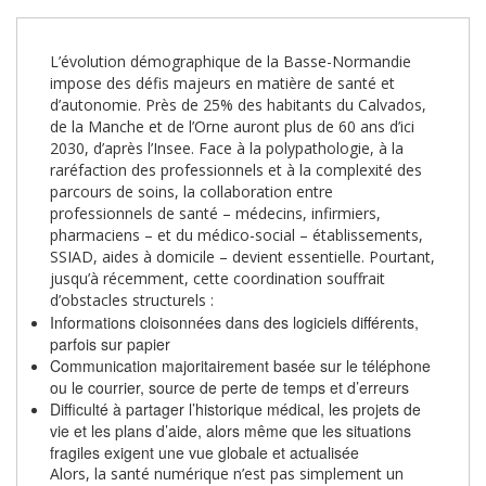
L’évolution démographique de la Basse-Normandie
impose des défis majeurs en matière de santé et
d’autonomie. Près de 25% des habitants du Calvados,
de la Manche et de l’Orne auront plus de 60 ans d’ici
2030, d’après l’Insee. Face à la polypathologie, à la
raréfaction des professionnels et à la complexité des
parcours de soins, la collaboration entre
professionnels de santé – médecins, infirmiers,
pharmaciens – et du médico-social – établissements,
SSIAD, aides à domicile – devient essentielle. Pourtant,
jusqu’à récemment, cette coordination souffrait
d’obstacles structurels :
Informations cloisonnées dans des logiciels différents,
parfois sur papier
Communication majoritairement basée sur le téléphone
ou le courrier, source de perte de temps et d’erreurs
Difficulté à partager l’historique médical, les projets de
vie et les plans d’aide, alors même que les situations
fragiles exigent une vue globale et actualisée
Alors, la santé numérique n’est pas simplement un