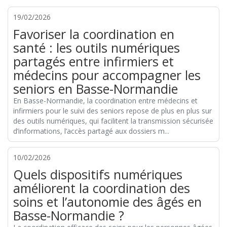
19/02/2026
Favoriser la coordination en
santé : les outils numériques
partagés entre infirmiers et
médecins pour accompagner les
seniors en Basse-Normandie
En Basse-Normandie, la coordination entre médecins et
infirmiers pour le suivi des seniors repose de plus en plus sur
des outils numériques, qui facilitent la transmission sécurisée
d’informations, l’accès partagé aux dossiers m...
10/02/2026
Quels dispositifs numériques
améliorent la coordination des
soins et l’autonomie des âgés en
Basse-Normandie ?