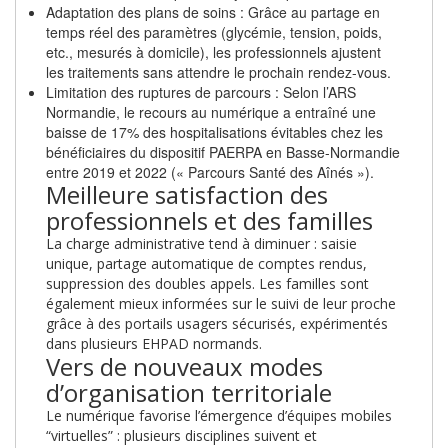
Adaptation des plans de soins : Grâce au partage en
temps réel des paramètres (glycémie, tension, poids,
etc., mesurés à domicile), les professionnels ajustent
les traitements sans attendre le prochain rendez-vous.
Limitation des ruptures de parcours : Selon l’ARS
Normandie, le recours au numérique a entraîné une
baisse de 17% des hospitalisations évitables chez les
bénéficiaires du dispositif PAERPA en Basse-Normandie
entre 2019 et 2022 (« Parcours Santé des Aînés »).
Meilleure satisfaction des
professionnels et des familles
La charge administrative tend à diminuer : saisie
unique, partage automatique de comptes rendus,
suppression des doubles appels. Les familles sont
également mieux informées sur le suivi de leur proche
grâce à des portails usagers sécurisés, expérimentés
dans plusieurs EHPAD normands.
Vers de nouveaux modes
d’organisation territoriale
Le numérique favorise l’émergence d’équipes mobiles
“virtuelles” : plusieurs disciplines suivent et