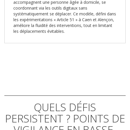
accompagnent une personne âgée à domicile, se
coordonnant via les outils digitaux sans
systématiquement se déplacer. Ce modèle, défini dans
les expérimentations « Article 51 » à Caen et Alençon,
améliore la fluidité des interventions, tout en limitant
les déplacements évitables.
QUELS DÉFIS
PERSISTENT ? POINTS DE
VIGILANCE EN BASSE-