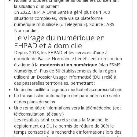
la situation d’un patient
En 2022, la PTA Orne Santé a géré plus de 1 700
situations complexes, 89% via sa plateforme
numérique mutualisée (« Télégéria »). Source : ARS
Normandie.
Le virage du numérique en
EHPAD et à domicile
Depuis 2018, les EHPAD et les services d’aide à
domicile de Basse-Normandie bénéficient d’un soutien
étatique à la
modernisation numérique
(plan ESMS
Numérique). Plus de 60 établissements de la région
utilisent un Dossier Usager Informatisé (DUI) relié à
des passerelles territoriales, permettant :
Un accès facilité à l’agenda médical et aux prescriptions
La transmission automatique des paramètres de santé
et des plans de soins
Une remontée d’informations vers la télémédecine (ex :
téléconsultation, télésuivi)
Les résultats sont concrets : dans la Manche, le
déploiement du DUI a permis de réduire de 30% le
temps consacré à la recherche d’informations lors des