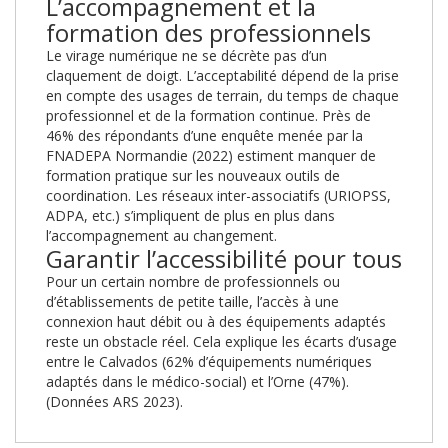
L’accompagnement et la
formation des professionnels
Le virage numérique ne se décrète pas d’un
claquement de doigt. L’acceptabilité dépend de la prise
en compte des usages de terrain, du temps de chaque
professionnel et de la formation continue. Près de
46% des répondants d’une enquête menée par la
FNADEPA Normandie (2022) estiment manquer de
formation pratique sur les nouveaux outils de
coordination. Les réseaux inter-associatifs (URIOPSS,
ADPA, etc.) s’impliquent de plus en plus dans
l’accompagnement au changement.
Garantir l’accessibilité pour tous
Pour un certain nombre de professionnels ou
d’établissements de petite taille, l’accès à une
connexion haut débit ou à des équipements adaptés
reste un obstacle réel. Cela explique les écarts d’usage
entre le Calvados (62% d’équipements numériques
adaptés dans le médico-social) et l’Orne (47%).
(Données ARS 2023).