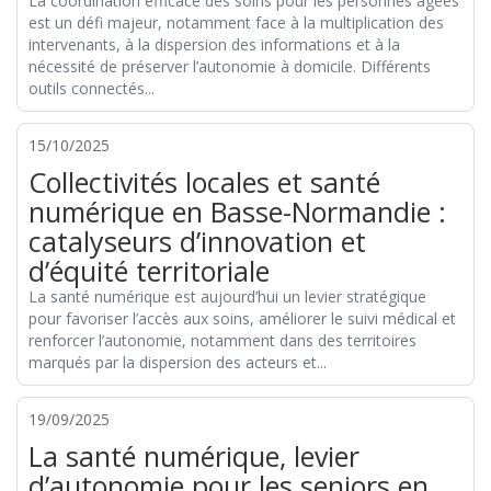
La coordination efficace des soins pour les personnes âgées
est un défi majeur, notamment face à la multiplication des
intervenants, à la dispersion des informations et à la
nécessité de préserver l’autonomie à domicile. Différents
outils connectés...
15/10/2025
Collectivités locales et santé
numérique en Basse-Normandie :
catalyseurs d’innovation et
d’équité territoriale
La santé numérique est aujourd’hui un levier stratégique
pour favoriser l’accès aux soins, améliorer le suivi médical et
renforcer l’autonomie, notamment dans des territoires
marqués par la dispersion des acteurs et...
19/09/2025
La santé numérique, levier
d’autonomie pour les seniors en