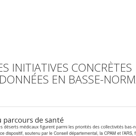
ES INITIATIVES CONCRÈTES 
DONNÉES EN BASSE-NORM
u parcours de santé
des déserts médicaux figurent parmi les priorités des collectivités bas-
 ce dispositif, soutenu par le Conseil départemental, la CPAM et l’ARS, f