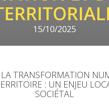
TERRITORIAL
15/10/2025
 LA TRANSFORMATION NU
ERRITOIRE : UN ENJEU LOC
SOCIÉTAL