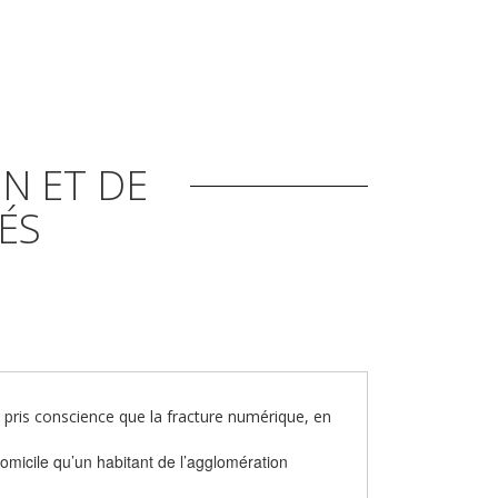
N ET DE
ÉS
nt pris conscience que la fracture numérique, en
domicile qu’un habitant de l’agglomération