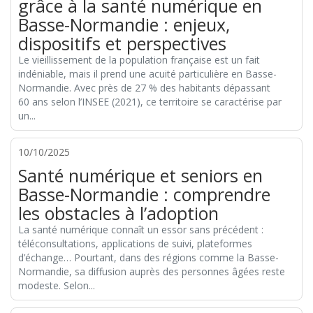
grâce à la santé numérique en
Basse-Normandie : enjeux,
dispositifs et perspectives
Le vieillissement de la population française est un fait
indéniable, mais il prend une acuité particulière en Basse-
Normandie. Avec près de 27 % des habitants dépassant
60 ans selon l’INSEE (2021), ce territoire se caractérise par
un...
10/10/2025
Santé numérique et seniors en
Basse-Normandie : comprendre
les obstacles à l’adoption
La santé numérique connaît un essor sans précédent :
téléconsultations, applications de suivi, plateformes
d’échange… Pourtant, dans des régions comme la Basse-
Normandie, sa diffusion auprès des personnes âgées reste
modeste. Selon...