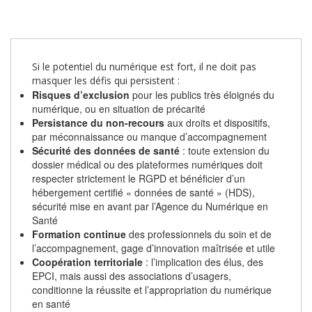
Si le potentiel du numérique est fort, il ne doit pas
masquer les défis qui persistent :
Risques d’exclusion
pour les publics très éloignés du
numérique, ou en situation de précarité
Persistance du non-recours
aux droits et dispositifs,
par méconnaissance ou manque d’accompagnement
Sécurité des données de santé
: toute extension du
dossier médical ou des plateformes numériques doit
respecter strictement le RGPD et bénéficier d’un
hébergement certifié « données de santé » (HDS),
sécurité mise en avant par l’Agence du Numérique en
Santé
Formation continue
des professionnels du soin et de
l’accompagnement, gage d’innovation maîtrisée et utile
Coopération territoriale
: l’implication des élus, des
EPCI, mais aussi des associations d’usagers,
conditionne la réussite et l’appropriation du numérique
en santé