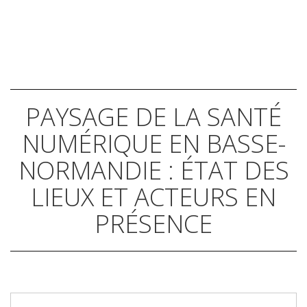
PAYSAGE DE LA SANTÉ
NUMÉRIQUE EN BASSE-
NORMANDIE : ÉTAT DES
LIEUX ET ACTEURS EN
PRÉSENCE