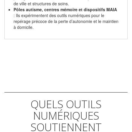
de ville et structures de soins.
Pôles autisme, centres mémoire et dispositifs MAIA
: Ils expérimentent des outils numériques pour le
repérage précoce de la perte d’autonomie et le maintien
à domicile.
QUELS OUTILS
NUMÉRIQUES
SOUTIENNENT