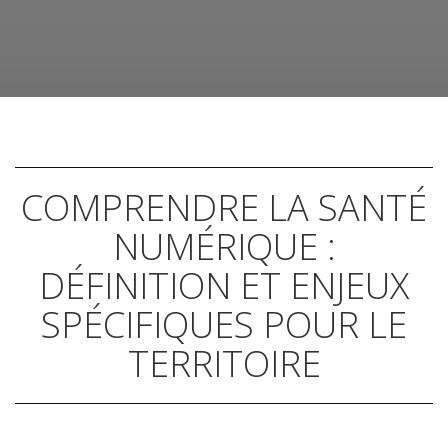
COMPRENDRE LA SANTÉ
NUMÉRIQUE :
DÉFINITION ET ENJEUX
SPÉCIFIQUES POUR LE
TERRITOIRE