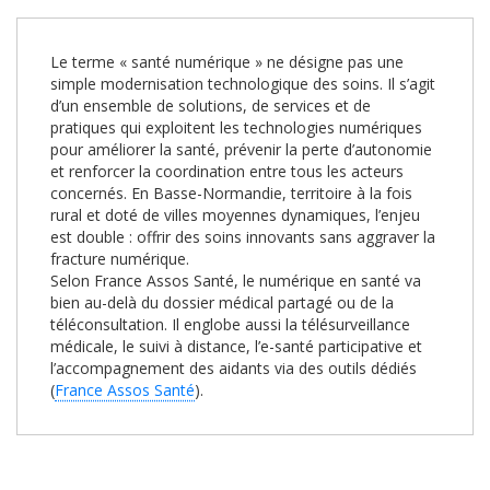
Le terme « santé numérique » ne désigne pas une
simple modernisation technologique des soins. Il s’agit
d’un ensemble de solutions, de services et de
pratiques qui exploitent les technologies numériques
pour améliorer la santé, prévenir la perte d’autonomie
et renforcer la coordination entre tous les acteurs
concernés. En Basse-Normandie, territoire à la fois
rural et doté de villes moyennes dynamiques, l’enjeu
est double : offrir des soins innovants sans aggraver la
fracture numérique.
Selon France Assos Santé, le numérique en santé va
bien au-delà du dossier médical partagé ou de la
téléconsultation. Il englobe aussi la télésurveillance
médicale, le suivi à distance, l’e-santé participative et
l’accompagnement des aidants via des outils dédiés
(
France Assos Santé
).