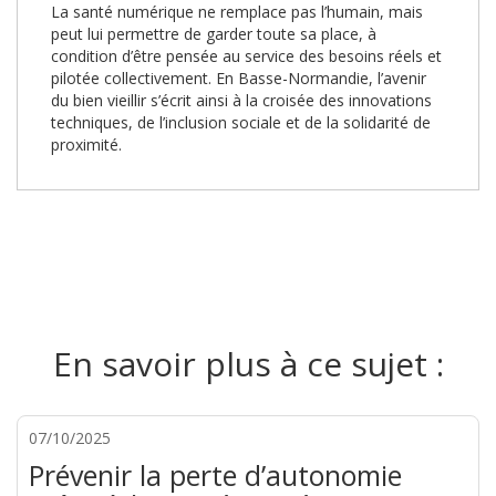
La santé numérique ne remplace pas l’humain, mais
peut lui permettre de garder toute sa place, à
condition d’être pensée au service des besoins réels et
pilotée collectivement. En Basse-Normandie, l’avenir
du bien vieillir s’écrit ainsi à la croisée des innovations
techniques, de l’inclusion sociale et de la solidarité de
proximité.
En savoir plus à ce sujet :
07/10/2025
Prévenir la perte d’autonomie