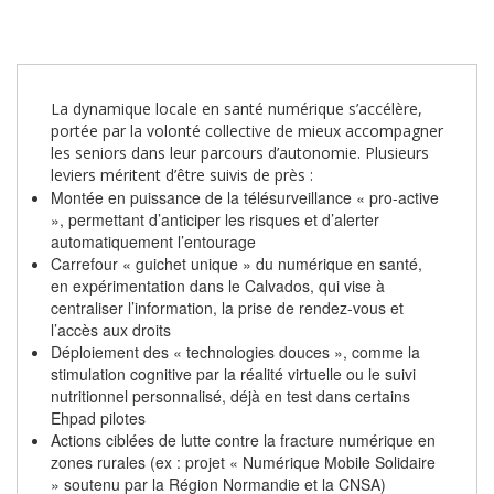
La dynamique locale en santé numérique s’accélère,
portée par la volonté collective de mieux accompagner
les seniors dans leur parcours d’autonomie. Plusieurs
leviers méritent d’être suivis de près :
Montée en puissance de la télésurveillance « pro-active
», permettant d’anticiper les risques et d’alerter
automatiquement l’entourage
Carrefour « guichet unique » du numérique en santé,
en expérimentation dans le Calvados, qui vise à
centraliser l’information, la prise de rendez-vous et
l’accès aux droits
Déploiement des « technologies douces », comme la
stimulation cognitive par la réalité virtuelle ou le suivi
nutritionnel personnalisé, déjà en test dans certains
Ehpad pilotes
Actions ciblées de lutte contre la fracture numérique en
zones rurales (ex : projet « Numérique Mobile Solidaire
» soutenu par la Région Normandie et la CNSA)