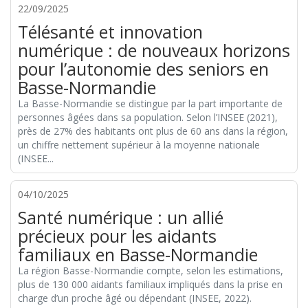
22/09/2025
Télésanté et innovation
numérique : de nouveaux horizons
pour l’autonomie des seniors en
Basse-Normandie
La Basse-Normandie se distingue par la part importante de
personnes âgées dans sa population. Selon l’INSEE (2021),
près de 27% des habitants ont plus de 60 ans dans la région,
un chiffre nettement supérieur à la moyenne nationale
(INSEE...
04/10/2025
Santé numérique : un allié
précieux pour les aidants
familiaux en Basse-Normandie
La région Basse-Normandie compte, selon les estimations,
plus de 130 000 aidants familiaux impliqués dans la prise en
charge d’un proche âgé ou dépendant (INSEE, 2022).