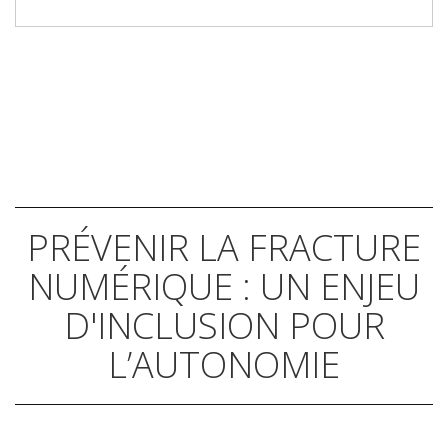
PRÉVENIR LA FRACTURE
NUMÉRIQUE : UN ENJEU
D'INCLUSION POUR
L’AUTONOMIE