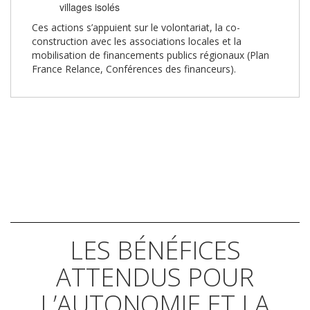
villages isolés
Ces actions s’appuient sur le volontariat, la co-
construction avec les associations locales et la
mobilisation de financements publics régionaux (Plan
France Relance, Conférences des financeurs).
LES BÉNÉFICES
ATTENDUS POUR
L’AUTONOMIE ET LA