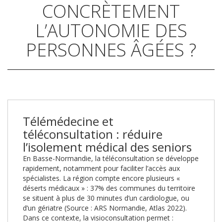
CONCRÈTEMENT
L’AUTONOMIE DES
PERSONNES ÂGÉES ?
Télémédecine et
téléconsultation : réduire
l’isolement médical des seniors
En Basse-Normandie, la téléconsultation se développe
rapidement, notamment pour faciliter l’accès aux
spécialistes. La région compte encore plusieurs «
déserts médicaux » : 37% des communes du territoire
se situent à plus de 30 minutes d’un cardiologue, ou
d’un gériatre (Source : ARS Normandie, Atlas 2022).
Dans ce contexte, la visioconsultation permet :