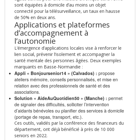
sont équipées à domicile d’au moins un objet
connecté pour la télésurveillance, un taux en hausse
de 50% en deux ans.
Applications et plateformes
d’accompagnement à
l’autonomie
L’émergence d’applications locales vise à renforcer le
lien social, prévenir l’isolement et accompagner la
santé mentale des personnes âgées. Deux exemples
marquants en Basse-Normandie :
Appli « Bonjoursenior14 » (Calvados) :
propose
ateliers mémoire, conseils personnalisés, et mise en
relation avec des professionnels de santé et des
associations.
Solution « AideAuQuotidien50 » (Manche) :
permet
de signaler des difficultés, solliciter l’intervention
d’aidants bénévoles ou planifier des services à domicile
(portage de repas, transport, etc.).
Ces outils, validés par la conférence des financeurs du
département, ont déjà bénéficié à près de 10 000
seniors en 2022.