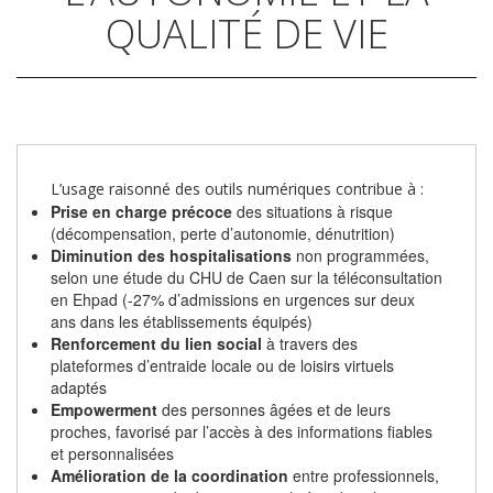
QUALITÉ DE VIE
L’usage raisonné des outils numériques contribue à :
Prise en charge précoce
des situations à risque
(décompensation, perte d’autonomie, dénutrition)
Diminution des hospitalisations
non programmées,
selon une étude du CHU de Caen sur la téléconsultation
en Ehpad (-27% d’admissions en urgences sur deux
ans dans les établissements équipés)
Renforcement du lien social
à travers des
plateformes d’entraide locale ou de loisirs virtuels
adaptés
Empowerment
des personnes âgées et de leurs
proches, favorisé par l’accès à des informations fiables
et personnalisées
Amélioration de la coordination
entre professionnels,