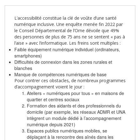
L’accessibilité constitue la clé de voûte d’une santé
numérique inclusive. Une enquête menée fin 2022 par
le Conseil Départemental de l’Orne dévoile que 49%
des personnes de plus de 75 ans ne se sentent « pas à
l’aise » avec l’informatique. Les freins sont multiples :
Faible équipement numérique individuel (ordinateurs,
smartphones)
Difficultés de connexion dans les zones rurales et
blanches
Manque de compétences numériques de base
Pour contrer ces obstacles, de nombreux programmes
d’accompagnement voient le jour :
Ateliers « numériques pour tous » en maisons de
quartier et centres sociaux
Formation des aidants et des professionnels du
domicile (par exemple, les réseaux ADMR et UNA
intègrent un module dédié à l’accompagnement
numérique depuis 2021)
Espaces publics numériques mobiles, se
déplaçant à la rencontre des aînés dans les