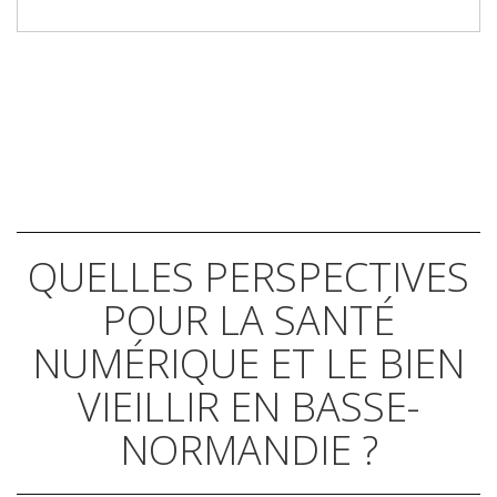
QUELLES PERSPECTIVES
POUR LA SANTÉ
NUMÉRIQUE ET LE BIEN
VIEILLIR EN BASSE-
NORMANDIE ?