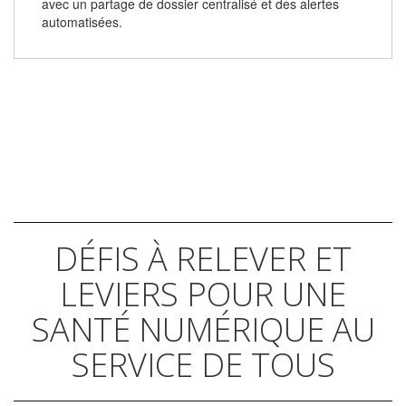
avec un partage de dossier centralisé et des alertes
automatisées.
DÉFIS À RELEVER ET
LEVIERS POUR UNE
SANTÉ NUMÉRIQUE AU
SERVICE DE TOUS