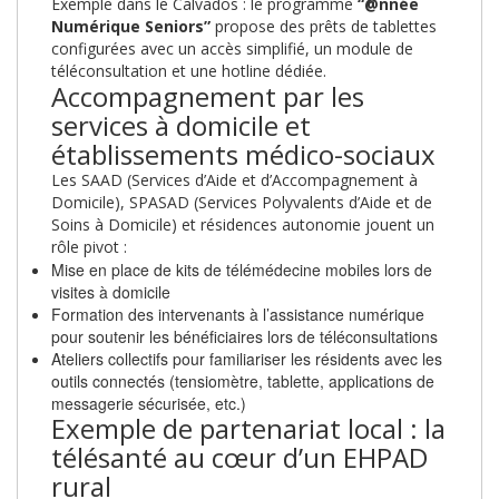
Exemple dans le Calvados : le programme
“@nnée
Numérique Seniors”
propose des prêts de tablettes
configurées avec un accès simplifié, un module de
téléconsultation et une hotline dédiée.
Accompagnement par les
services à domicile et
établissements médico-sociaux
Les SAAD (Services d’Aide et d’Accompagnement à
Domicile), SPASAD (Services Polyvalents d’Aide et de
Soins à Domicile) et résidences autonomie jouent un
rôle pivot :
Mise en place de kits de télémédecine mobiles lors de
visites à domicile
Formation des intervenants à l’assistance numérique
pour soutenir les bénéficiaires lors de téléconsultations
Ateliers collectifs pour familiariser les résidents avec les
outils connectés (tensiomètre, tablette, applications de
messagerie sécurisée, etc.)
Exemple de partenariat local : la
télésanté au cœur d’un EHPAD
rural