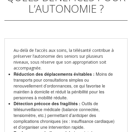
L’AUTONOMIE ?
Au-delà de l’accès aux soins, la télésanté contribue à
préserver l’autonomie des seniors sur plusieurs
niveaux, sous réserve que son appropriation soit
accompagnée.
Réduction des déplacements évitables :
Moins de
transports pour consultations simples ou
renouvellement d’ordonnances, ce qui favorise le
maintien à domicile et réduit la pénibilité pour les
personnes à mobilité réduite.
Détection précoce des fragilités :
Outils de
télésurveillance médicale (balance connectée,
tensiomètre, etc.) permettant d’anticiper des
complications chroniques (ex : insuffisance cardiaque)
et d’organiser une intervention rapide.