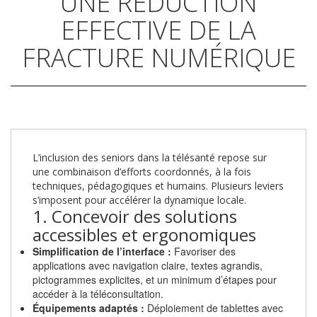
UNE RÉDUCTION
EFFECTIVE DE LA
FRACTURE NUMÉRIQUE
L’inclusion des seniors dans la télésanté repose sur
une combinaison d’efforts coordonnés, à la fois
techniques, pédagogiques et humains. Plusieurs leviers
s’imposent pour accélérer la dynamique locale.
1. Concevoir des solutions
accessibles et ergonomiques
Simplification de l’interface :
Favoriser des
applications avec navigation claire, textes agrandis,
pictogrammes explicites, et un minimum d’étapes pour
accéder à la téléconsultation.
Équipements adaptés :
Déploiement de tablettes avec