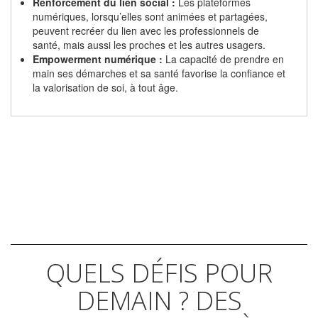
Renforcement du lien social :
Les plateformes
numériques, lorsqu’elles sont animées et partagées,
peuvent recréer du lien avec les professionnels de
santé, mais aussi les proches et les autres usagers.
Empowerment numérique :
La capacité de prendre en
main ses démarches et sa santé favorise la confiance et
la valorisation de soi, à tout âge.
QUELS DÉFIS POUR
DEMAIN ? DES