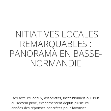
INITIATIVES LOCALES
REMARQUABLES :
PANORAMA EN BASSE-
NORMANDIE
Des acteurs locaux, associatifs, institutionnels ou issus
du secteur privé, expérimentent depuis plusieurs
années des réponses concrètes pour favoriser