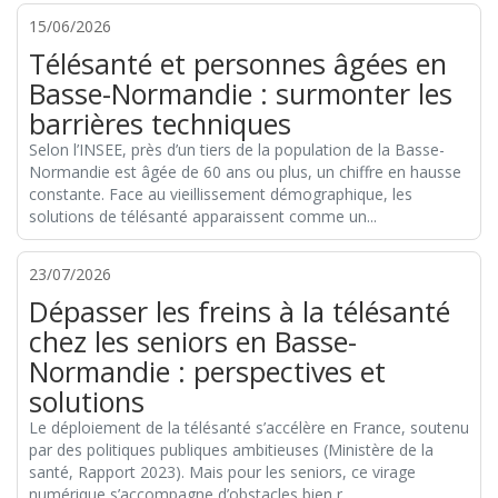
15/06/2026
Télésanté et personnes âgées en
Basse-Normandie : surmonter les
barrières techniques
Selon l’INSEE, près d’un tiers de la population de la Basse-
Normandie est âgée de 60 ans ou plus, un chiffre en hausse
constante. Face au vieillissement démographique, les
solutions de télésanté apparaissent comme un...
23/07/2026
Dépasser les freins à la télésanté
chez les seniors en Basse-
Normandie : perspectives et
solutions
Le déploiement de la télésanté s’accélère en France, soutenu
par des politiques publiques ambitieuses (Ministère de la
santé, Rapport 2023). Mais pour les seniors, ce virage
numérique s’accompagne d’obstacles bien r...