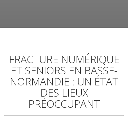
FRACTURE NUMÉRIQUE
ET SENIORS EN BASSE-
NORMANDIE : UN ÉTAT
DES LIEUX
PRÉOCCUPANT