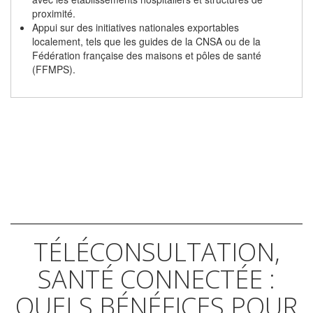
proximité.
Appui sur des initiatives nationales exportables
localement, tels que les guides de la CNSA ou de la
Fédération française des maisons et pôles de santé
(FFMPS).
TÉLÉCONSULTATION,
SANTÉ CONNECTÉE :
QUELS BÉNÉFICES POUR