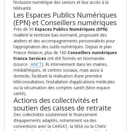
l’inclusion numérique des seniors et leur accès à la
télésanté.
Les Espaces Publics Numériques
(EPN) et Conseillers numériques
Près de 50
Espaces Publics Numériques (EPN)
maillent le territoire bas-normand, proposant des
ateliers et des accompagnements personnalisés pour
l’appropriation des outils numériques. Depuis le plan
France Relance, plus de 160
Conseillers numériques
France Services
ont été formés en Normandie
(source :
ANCT
). Ils interviennent dans les mairies,
médiathèques, et centres sociaux, mais aussi à
domicile, facilitant la réalisation d’une première
téléconsultation, l’installation d’applications médicales
ou la sécurisation des comptes santé (Mon espace
santé).
Actions des collectivités et
soutien des caisses de retraite
Des collectivités soutiennent le financement
d’équipements adaptés, notamment via des
conventions avec la CARSAT, la MSA ou la CNAV.