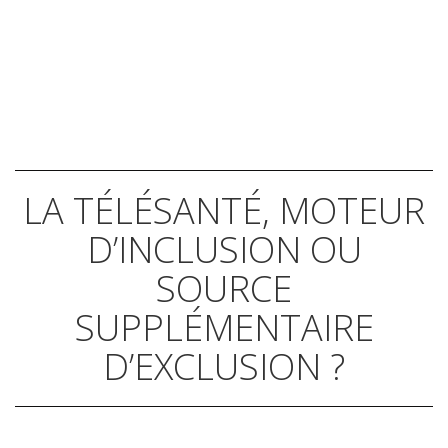
LA TÉLÉSANTÉ, MOTEUR
D’INCLUSION OU
SOURCE
SUPPLÉMENTAIRE
D’EXCLUSION ?