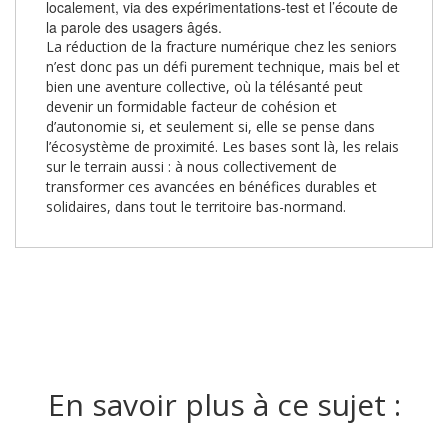
localement, via des expérimentations-test et l’écoute de
la parole des usagers âgés.
La réduction de la fracture numérique chez les seniors
n’est donc pas un défi purement technique, mais bel et
bien une aventure collective, où la télésanté peut
devenir un formidable facteur de cohésion et
d’autonomie si, et seulement si, elle se pense dans
l’écosystème de proximité. Les bases sont là, les relais
sur le terrain aussi : à nous collectivement de
transformer ces avancées en bénéfices durables et
solidaires, dans tout le territoire bas-normand.
En savoir plus à ce sujet :