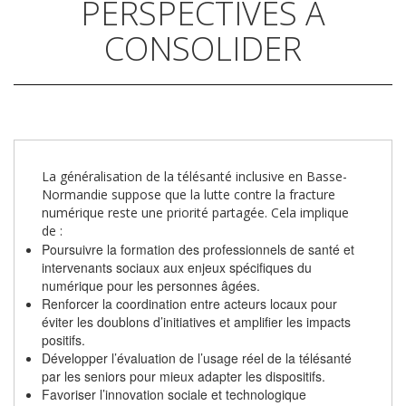
PERSPECTIVES À
CONSOLIDER
La généralisation de la télésanté inclusive en Basse-
Normandie suppose que la lutte contre la fracture
numérique reste une priorité partagée. Cela implique
de :
Poursuivre la formation des professionnels de santé et
intervenants sociaux aux enjeux spécifiques du
numérique pour les personnes âgées.
Renforcer la coordination entre acteurs locaux pour
éviter les doublons d’initiatives et amplifier les impacts
positifs.
Développer l’évaluation de l’usage réel de la télésanté
par les seniors pour mieux adapter les dispositifs.
Favoriser l’innovation sociale et technologique