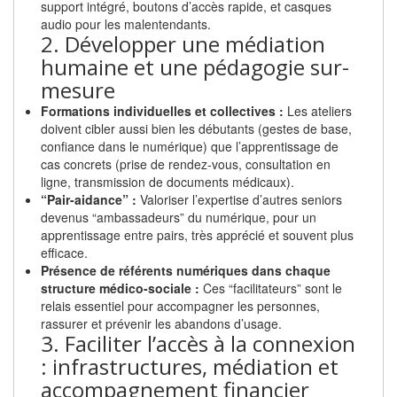
support intégré, boutons d’accès rapide, et casques
audio pour les malentendants.
2. Développer une médiation
humaine et une pédagogie sur-
mesure
Formations individuelles et collectives :
Les ateliers
doivent cibler aussi bien les débutants (gestes de base,
confiance dans le numérique) que l’apprentissage de
cas concrets (prise de rendez-vous, consultation en
ligne, transmission de documents médicaux).
“Pair-aidance” :
Valoriser l’expertise d’autres seniors
devenus “ambassadeurs” du numérique, pour un
apprentissage entre pairs, très apprécié et souvent plus
efficace.
Présence de référents numériques dans chaque
structure médico-sociale :
Ces “facilitateurs” sont le
relais essentiel pour accompagner les personnes,
rassurer et prévenir les abandons d’usage.
3. Faciliter l’accès à la connexion
: infrastructures, médiation et
accompagnement financier