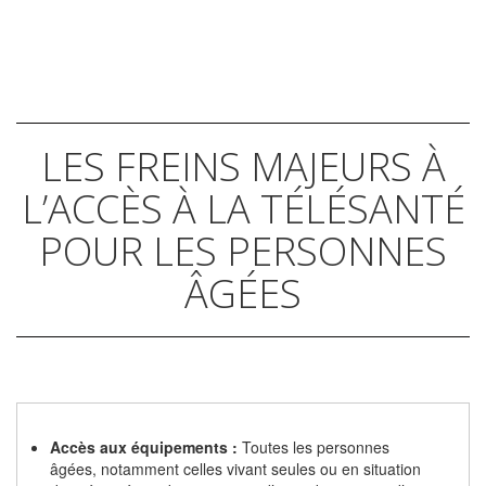
LES FREINS MAJEURS À
L’ACCÈS À LA TÉLÉSANTÉ
POUR LES PERSONNES
ÂGÉES
Accès aux équipements :
Toutes les personnes
âgées, notamment celles vivant seules ou en situation