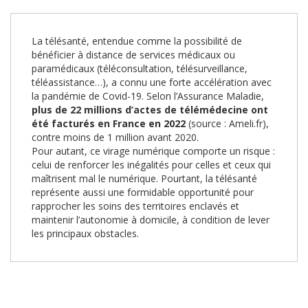
La télésanté, entendue comme la possibilité de
bénéficier à distance de services médicaux ou
paramédicaux (téléconsultation, télésurveillance,
téléassistance…), a connu une forte accélération avec
la pandémie de Covid-19. Selon l’Assurance Maladie,
plus de 22 millions d’actes de télémédecine ont
été facturés en France en 2022
(source : Ameli.fr),
contre moins de 1 million avant 2020.
Pour autant, ce virage numérique comporte un risque :
celui de renforcer les inégalités pour celles et ceux qui
maîtrisent mal le numérique. Pourtant, la télésanté
représente aussi une formidable opportunité pour
rapprocher les soins des territoires enclavés et
maintenir l’autonomie à domicile, à condition de lever
les principaux obstacles.