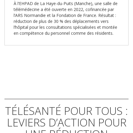
À l’EHPAD de La Haye-du-Puits (Manche), une salle de
télémédecine a été ouverte en 2022, cofinancée par
l’ARS Normandie et la Fondation de France. Résultat :
réduction de plus de 30 % des déplacements vers
l’hôpital pour les consultations spécialisées et montée
en compétence du personnel comme des résidents.
TÉLÉSANTÉ POUR TOUS :
LEVIERS D’ACTION POUR