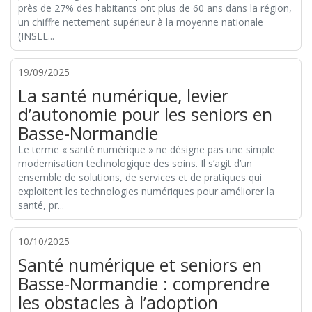
près de 27% des habitants ont plus de 60 ans dans la région,
un chiffre nettement supérieur à la moyenne nationale
(INSEE...
19/09/2025
La santé numérique, levier
d’autonomie pour les seniors en
Basse-Normandie
Le terme « santé numérique » ne désigne pas une simple
modernisation technologique des soins. Il s’agit d’un
ensemble de solutions, de services et de pratiques qui
exploitent les technologies numériques pour améliorer la
santé, pr...
10/10/2025
Santé numérique et seniors en
Basse-Normandie : comprendre
les obstacles à l’adoption