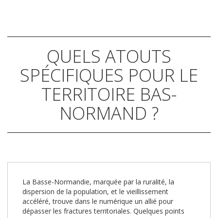
QUELS ATOUTS
SPÉCIFIQUES POUR LE
TERRITOIRE BAS-
NORMAND ?
La Basse-Normandie, marquée par la ruralité, la
dispersion de la population, et le vieillissement
accéléré, trouve dans le numérique un allié pour
dépasser les fractures territoriales. Quelques points