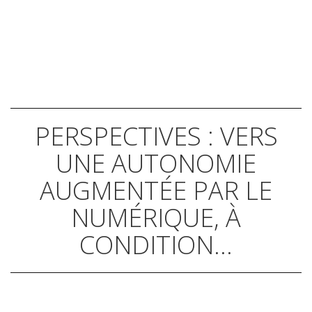
PERSPECTIVES : VERS
UNE AUTONOMIE
AUGMENTÉE PAR LE
NUMÉRIQUE, À
CONDITION...