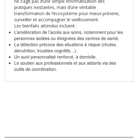
ne s’agit pas d’une simple informatisation des
pratiques existantes, mais d’une véritable
transformation de l’écosystème pour mieux prévenir,
surveiller et accompagner le vieillissement.
Les bienfaits attendus incluent :
L’amélioration de l’accès aux soins, notamment pour les
personnes isolées ou éloignées des centres de santé.
La détection précoce des situations à risque (chutes,
dénutrition, troubles cognitifs…).
Un suivi personnalisé renforcé, à domicile.
Le soutien aux professionnels et aux aidants via des
outils de coordination.