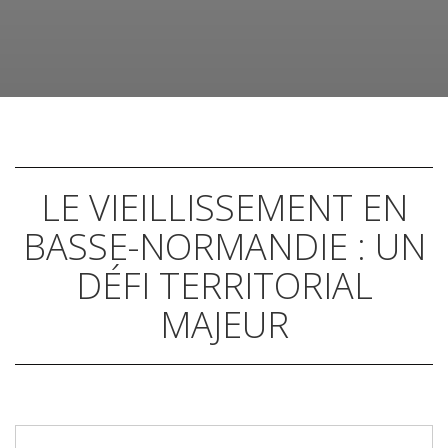
LE VIEILLISSEMENT EN
BASSE-NORMANDIE : UN
DÉFI TERRITORIAL
MAJEUR