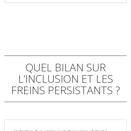
QUEL BILAN SUR
L’INCLUSION ET LES
FREINS PERSISTANTS ?