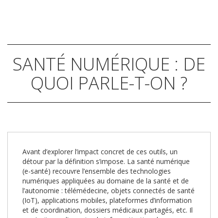
SANTÉ NUMÉRIQUE : DE
QUOI PARLE-T-ON ?
Avant d’explorer l’impact concret de ces outils, un
détour par la définition s’impose. La santé numérique
(e-santé) recouvre l’ensemble des technologies
numériques appliquées au domaine de la santé et de
l’autonomie : télémédecine, objets connectés de santé
(IoT), applications mobiles, plateformes d’information
et de coordination, dossiers médicaux partagés, etc. Il