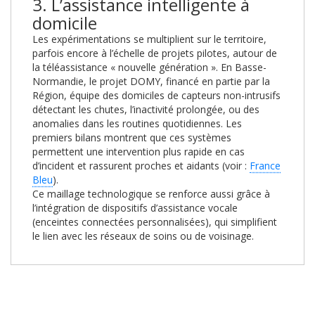
3. L’assistance intelligente à
domicile
Les expérimentations se multiplient sur le territoire,
parfois encore à l’échelle de projets pilotes, autour de
la téléassistance « nouvelle génération ». En Basse-
Normandie, le projet DOMY, financé en partie par la
Région, équipe des domiciles de capteurs non-intrusifs
détectant les chutes, l’inactivité prolongée, ou des
anomalies dans les routines quotidiennes. Les
premiers bilans montrent que ces systèmes
permettent une intervention plus rapide en cas
d’incident et rassurent proches et aidants (voir :
France
Bleu
).
Ce maillage technologique se renforce aussi grâce à
l’intégration de dispositifs d’assistance vocale
(enceintes connectées personnalisées), qui simplifient
le lien avec les réseaux de soins ou de voisinage.