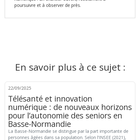
poursuivre et à observer de près.
En savoir plus à ce sujet :
22/09/2025
Télésanté et innovation
numérique : de nouveaux horizons
pour l’autonomie des seniors en
Basse-Normandie
La Basse-Normandie se distingue par la part importante de
personnes âgées dans sa population. Selon l’INSEE (2021),