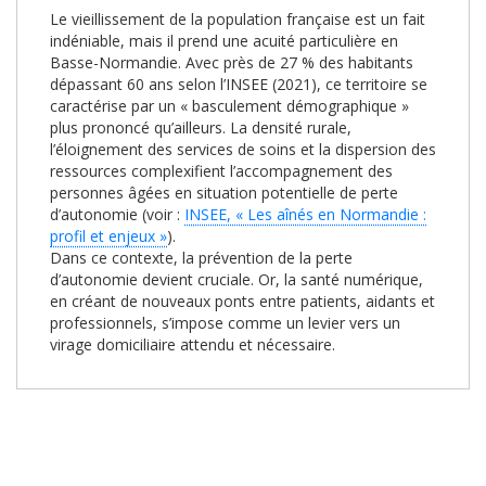
Le vieillissement de la population française est un fait
indéniable, mais il prend une acuité particulière en
Basse-Normandie. Avec près de 27 % des habitants
dépassant 60 ans selon l’INSEE (2021), ce territoire se
caractérise par un « basculement démographique »
plus prononcé qu’ailleurs. La densité rurale,
l’éloignement des services de soins et la dispersion des
ressources complexifient l’accompagnement des
personnes âgées en situation potentielle de perte
d’autonomie (voir :
INSEE, « Les aînés en Normandie :
profil et enjeux »
).
Dans ce contexte, la prévention de la perte
d’autonomie devient cruciale. Or, la santé numérique,
en créant de nouveaux ponts entre patients, aidants et
professionnels, s’impose comme un levier vers un
virage domiciliaire attendu et nécessaire.