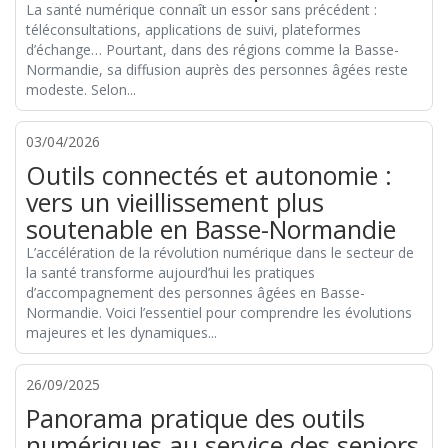
La santé numérique connaît un essor sans précédent :
téléconsultations, applications de suivi, plateformes
d’échange… Pourtant, dans des régions comme la Basse-
Normandie, sa diffusion auprès des personnes âgées reste
modeste. Selon...
03/04/2026
Outils connectés et autonomie :
vers un vieillissement plus
soutenable en Basse-Normandie
L’accélération de la révolution numérique dans le secteur de
la santé transforme aujourd’hui les pratiques
d’accompagnement des personnes âgées en Basse-
Normandie. Voici l’essentiel pour comprendre les évolutions
majeures et les dynamiques...
26/09/2025
Panorama pratique des outils
numériques au service des seniors