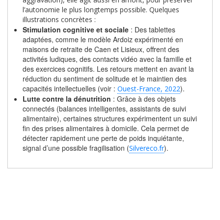
l’autonomie le plus longtemps possible. Quelques
illustrations concrètes :
Stimulation cognitive et sociale
: Des tablettes
adaptées, comme le modèle Ardoiz expérimenté en
maisons de retraite de Caen et Lisieux, offrent des
activités ludiques, des contacts vidéo avec la famille et
des exercices cognitifs. Les retours mettent en avant la
réduction du sentiment de solitude et le maintien des
capacités intellectuelles (voir :
).
Ouest-France, 2022
Lutte contre la dénutrition
: Grâce à des objets
connectés (balances intelligentes, assistants de suivi
alimentaire), certaines structures expérimentent un suivi
fin des prises alimentaires à domicile. Cela permet de
détecter rapidement une perte de poids inquiétante,
signal d’une possible fragilisation (
).
Silvereco.fr