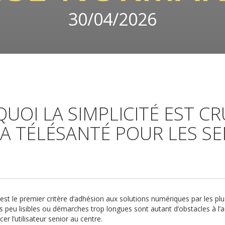
30/04/2026
UOI LA SIMPLICITÉ EST CR
A TÉLÉSANTÉ POUR LES SE
 est le premier critère d’adhésion aux solutions numériques par les 
s peu lisibles ou démarches trop longues sont autant d’obstacles à l’
r l’utilisateur senior au centre.