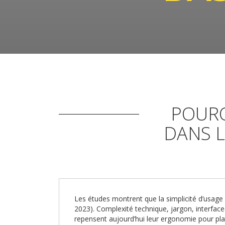
POURQ
DANS L
Les études montrent que la simplicité d’usage
2023). Complexité technique, jargon, interface
repensent aujourd’hui leur ergonomie pour place