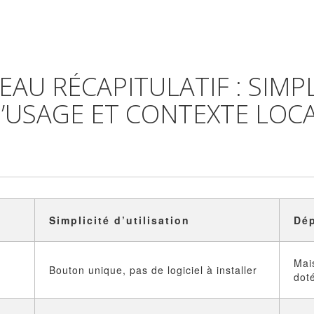
EAU RÉCAPITULATIF : SIMPL
’USAGE ET CONTEXTE LOC
Simplicité d’utilisation
Dé
Mai
Bouton unique, pas de logiciel à installer
dot