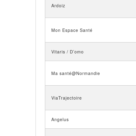
Ardoiz
Mon Espace Santé
Vitaris / D’omo
Ma santé@Normandie
ViaTrajectoire
Angelus