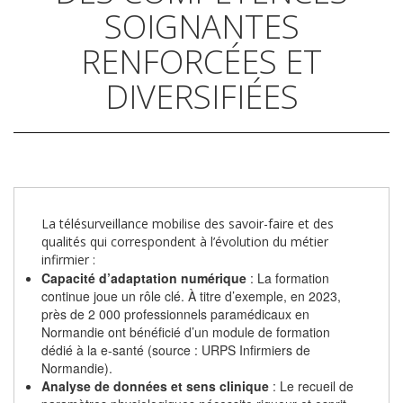
SOIGNANTES
RENFORCÉES ET
DIVERSIFIÉES
La télésurveillance mobilise des savoir-faire et des
qualités qui correspondent à l’évolution du métier
infirmier :
Capacité d’adaptation numérique
: La formation
continue joue un rôle clé. À titre d’exemple, en 2023,
près de 2 000 professionnels paramédicaux en
Normandie ont bénéficié d’un module de formation
dédié à la e-santé (source : URPS Infirmiers de
Normandie).
Analyse de données et sens clinique
: Le recueil de