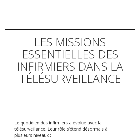
LES MISSIONS
ESSENTIELLES DES
INFIRMIERS DANS LA
TÉLÉSURVEILLANCE
Le quotidien des infirmiers a évolué avec la
télésurveillance. Leur rôle s’étend désormais à
plusieurs niveaux :