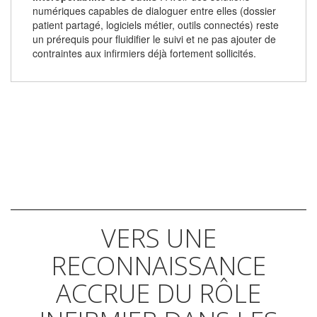
numériques capables de dialoguer entre elles (dossier
patient partagé, logiciels métier, outils connectés) reste
un prérequis pour fluidifier le suivi et ne pas ajouter de
contraintes aux infirmiers déjà fortement sollicités.
VERS UNE
RECONNAISSANCE
ACCRUE DU RÔLE