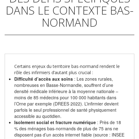
DANS LE CONTEXTE BAS-
NORMAND
Certains enjeux du territoire bas-normand rendent le
rôle des infirmiers d’autant plus crucial :
Difficulté d’accès aux soins
: Les zones rurales,
nombreuses en Basse-Normandie, souffrent d’une
densité médicale inférieure à la moyenne nationale –
moins de 85 médecins pour 100 000 habitants dans
l’Orne par exemple (DREES 2022). L’infirmier devient
parfois le seul professionnel de santé physiquement
accessible au quotidien.
Isolement social et fracture numérique
: Près de 18
% des ménages bas-normands de plus de 75 ans ne
disposent pas d’un accès internet fiable (source : INSEE