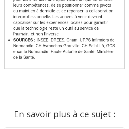
leurs compétences, de se positionner comme pivots
du maintien à domicile et de repenser la collaboration
interprofessionnelle. Les années à venir devront
capitaliser sur les expériences locales pour garantir
que la technologie reste un outil au service de
l’humain, et non l’inverse.
SOURCES :
INSEE, DREES, Cnam, URPS Infirmiers de
Normandie, CH Avranches-Granville, CH Saint-Lô, GCS
e-santé Normandie, Haute Autorité de Santé, Ministère
de la Santé.
En savoir plus à ce sujet :