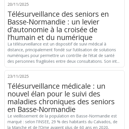
20/11/2025
Télésurveillance des seniors en
Basse-Normandie : un levier
d’autonomie à la croisée de
l’humain et du numérique
La télésurveillance est un dispositif de suivi médical à
distance, principalement fondé sur l’utilisation de solutions
numériques pour permettre un contrôle de l’état de santé
des personnes fragilisées entre deux consultations. Son int...
23/11/2025
Télésurveillance médicale : un
nouvel élan pour le suivi des
maladies chroniques des seniors
en Basse-Normandie
Le vieillissement de la population en Basse-Normandie est
marqué : selon l’INSEE, 29 % des habitants du Calvados, de
la Manche et de l’Orne avaient plus de 60 ans en 2020,