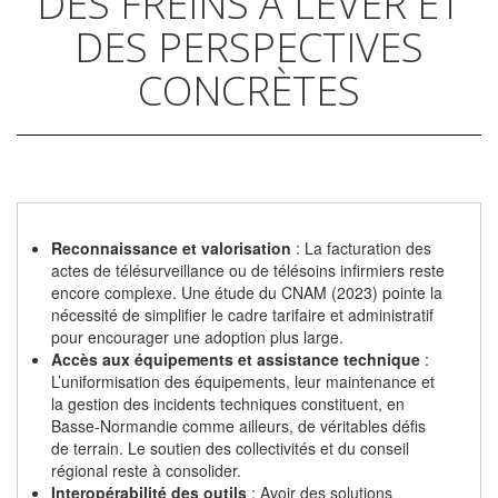
DES FREINS À LEVER ET
DES PERSPECTIVES
CONCRÈTES
Reconnaissance et valorisation
: La facturation des
actes de télésurveillance ou de télésoins infirmiers reste
encore complexe. Une étude du CNAM (2023) pointe la
nécessité de simplifier le cadre tarifaire et administratif
pour encourager une adoption plus large.
Accès aux équipements et assistance technique
:
L’uniformisation des équipements, leur maintenance et
la gestion des incidents techniques constituent, en
Basse-Normandie comme ailleurs, de véritables défis
de terrain. Le soutien des collectivités et du conseil
régional reste à consolider.
Interopérabilité des outils
: Avoir des solutions