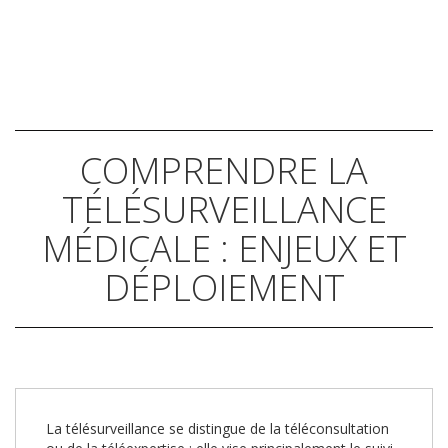
COMPRENDRE LA
TÉLÉSURVEILLANCE
MÉDICALE : ENJEUX ET
DÉPLOIEMENT
La télésurveillance se distingue de la téléconsultation