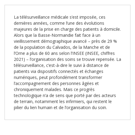
La télésurveillance médicale s’est imposée, ces
dernières années, comme l’une des évolutions
majeures de la prise en charge des patients à domicile.
Alors que la Basse-Normandie fait face à un
vieillissement démographique avancé – près de 29 %
de la population du Calvados, de la Manche et de
l’Orne a plus de 60 ans selon l’INSEE (INSEE, chiffres
2021) – l’organisation des soins se trouve repensée. La
télésurveillance, c’est-à-dire le suivi à distance de
patients via dispositifs connectés et échanges
numériques, peut profondément transformer
l’accompagnement des personnes âgées et
chroniquement malades. Mais ce progrès
technologique n’a de sens que porté par des acteurs
de terrain, notamment les infirmiers, qui restent le
pilier du lien humain et de l’organisation du soin.