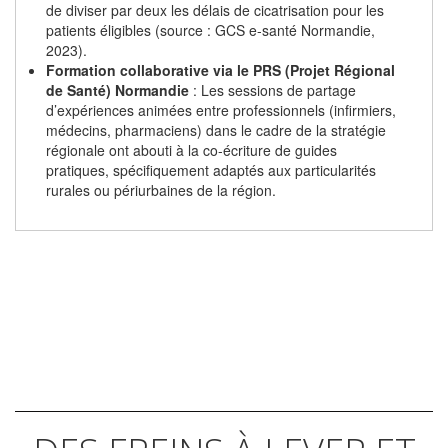
de diviser par deux les délais de cicatrisation pour les
patients éligibles (source : GCS e-santé Normandie,
2023).
Formation collaborative via le PRS (Projet Régional
de Santé) Normandie
: Les sessions de partage
d’expériences animées entre professionnels (infirmiers,
médecins, pharmaciens) dans le cadre de la stratégie
régionale ont abouti à la co-écriture de guides
pratiques, spécifiquement adaptés aux particularités
rurales ou périurbaines de la région.