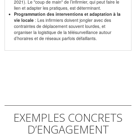
2021). Le "coup de main" de l’infirmier, qui peut faire le
lien et adapter les pratiques, est déterminant.
Programmation des interventions et adaptation à la
vie locale
: Les infirmiers doivent jongler avec des
contraintes de déplacement souvent lourdes, et
organiser la logistique de la télésurveillance autour
d’horaires et de réseaux parfois défaillants.
EXEMPLES CONCRETS
D’ENGAGEMENT