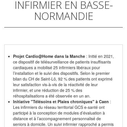
INFIRMIER EN BASSE-
NORMANDIE
Projet Cardio@Home dans la Manche
: Initié en 2021,
ce dispositif de télésurveillance de patients insuffisants
cardiaques a mobilisé 25 infirmiers libéraux pour
l’installation et le suivi des dispositifs. Selon le premier
bilan du CH de Saint-Lô, 92 % des patients ont exprimé
leur satisfaction vis-à-vis de la réactivité de leur
infirmier, et une réduction de 25 % des
réhospitalisations a été observée en un an.
Initiative "Télésoins et Plaies chroniques" à Caen
:
Les infirmiers du réseau territorial GCS e-santé ont
participé à la conception de modules d’évaluation à
distance et à l’accompagnement personnalisé de
seniors à domicile. Un suivi infirmier rapproché a permis