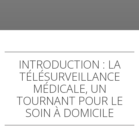
INTRODUCTION : LA
TÉLÉSURVEILLANCE
MÉDICALE, UN
TOURNANT POUR LE
SOIN À DOMICILE