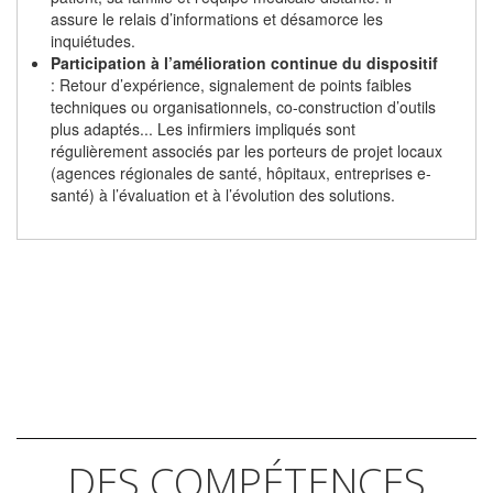
assure le relais d’informations et désamorce les
inquiétudes.
Participation à l’amélioration continue du dispositif
: Retour d’expérience, signalement de points faibles
techniques ou organisationnels, co-construction d’outils
plus adaptés... Les infirmiers impliqués sont
régulièrement associés par les porteurs de projet locaux
(agences régionales de santé, hôpitaux, entreprises e-
santé) à l’évaluation et à l’évolution des solutions.
DES COMPÉTENCES