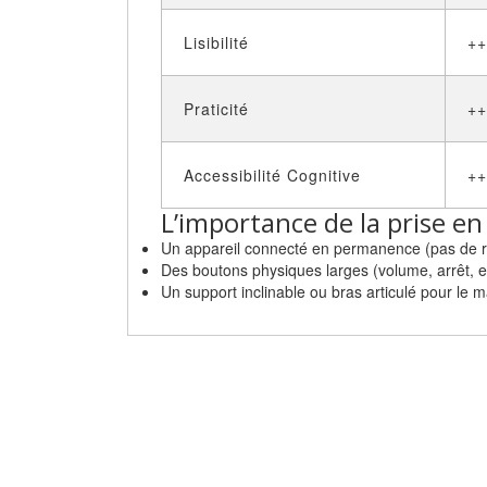
Lisibilité
++
Praticité
++
Accessibilité Cognitive
++
L’importance de la prise en
Un appareil connecté en permanence (pas de ris
Des boutons physiques larges (volume, arrêt, et
Un support inclinable ou bras articulé pour le m