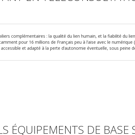
liers complémentaires : la qualité du lien humain, et la fiabilité du 
tamment pour 16 millions de Français peu à l’aise avec le numérique (
é, accessible et adapté à la perte d’autonomie éventuelle, sous peine 
S ÉQUIPEMENTS DE BASE