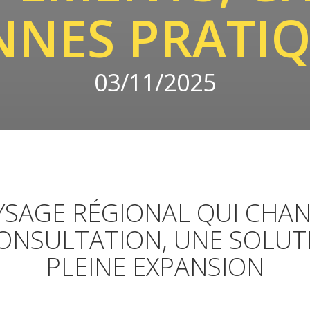
NES PRATI
03/11/2025
YSAGE RÉGIONAL QUI CHANG
ONSULTATION, UNE SOLUT
PLEINE EXPANSION